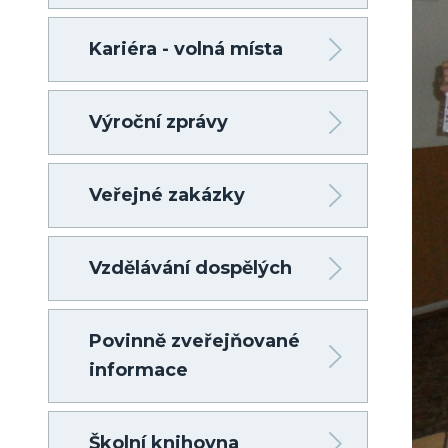
Kariéra - volná místa
Výroční zprávy
Veřejné zakázky
Vzdělávání dospělých
Povinně zveřejňované
informace
Školní knihovna