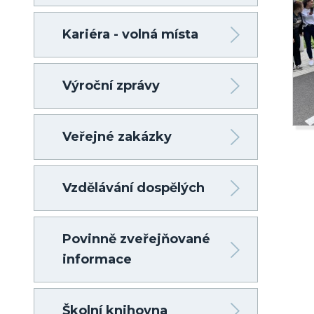
Kariéra - volná místa
Výroční zprávy
Veřejné zakázky
Vzdělávání dospělých
Povinně zveřejňované
informace
Školní knihovna