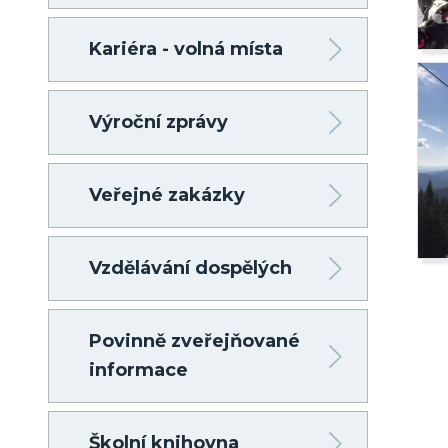
Kariéra - volná místa
Výroční zprávy
Veřejné zakázky
Vzdělávání dospělých
Povinně zveřejňované
informace
Školní knihovna