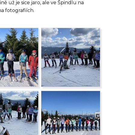
 už je sice jaro, ale ve Špindlu na
a fotografiích.