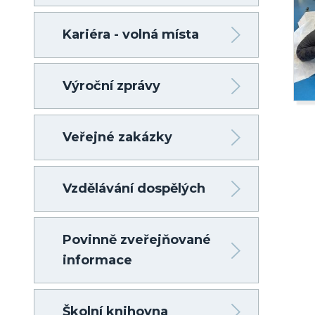
Kariéra - volná místa
Výroční zprávy
Veřejné zakázky
Vzdělávání dospělých
Povinně zveřejňované
informace
Školní knihovna