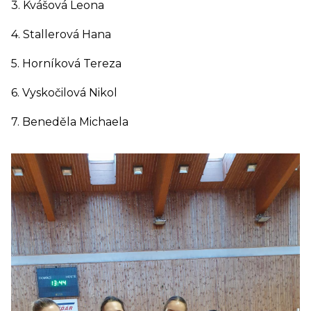
3. Kvášová Leona
4. Stallerová Hana
5. Horníková Tereza
6. Vyskočilová Nikol
7. Beneděla Michaela