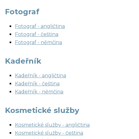
Fotograf
Fotograf - angličtina
Fotograf - čeština
Fotograf - němčina
Kadeřník
Kadeřník - angličtina
Kadeřník - čeština
Kadeřník - němčina
Kosmetické služby
Kosmetické služby - angličtina
Kosmetické služby - čeština