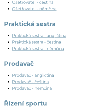
Ošetřovatel - čeština
Ošetřovatel - němčina
Praktická sestra
Praktická sestra - angličtina
Praktická sestra - čeština
Praktická sestra - němčina
Prodavač
Prodavač - angličtina
Prodavač - čeština
Prodavač - němčina
Řízení sportu