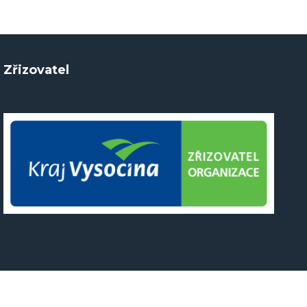
Zřizovatel